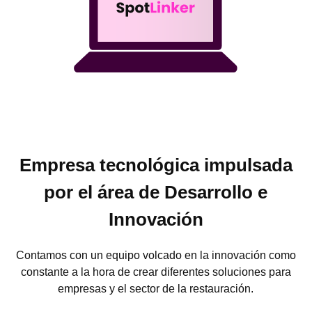
Empresa tecnológica impulsada
por el área de Desarrollo e
Innovación
Contamos con un equipo volcado en la innovación como
constante a la hora de crear diferentes soluciones para
empresas y el sector de la restauración.