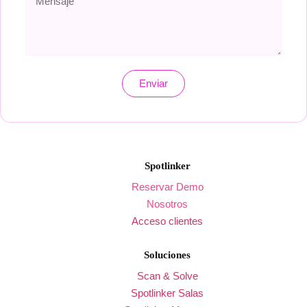
Enviar
Spotlinker
Reservar Demo
Nosotros
Acceso clientes
Soluciones
Scan & Solve
Spotlinker Salas