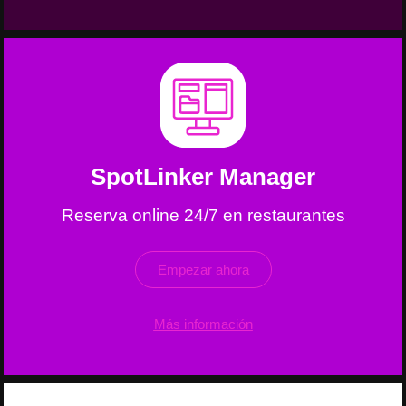
SpotLinker Manager
Reserva online 24/7 en restaurantes
Empezar ahora
Más información