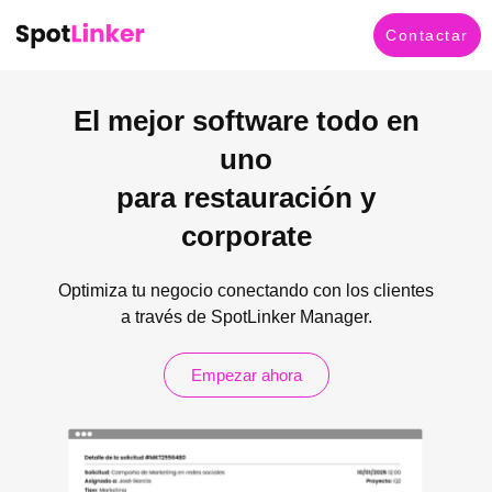
Contactar
El mejor software todo en
uno
para restauración y
corporate
Optimiza tu negocio conectando con los clientes
a través de SpotLinker Manager.
Empezar ahora