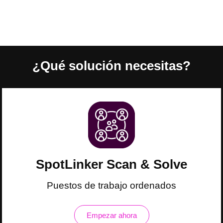
¿Qué solución necesitas?
SpotLinker Scan & Solve
Puestos de trabajo ordenados
Empezar ahora