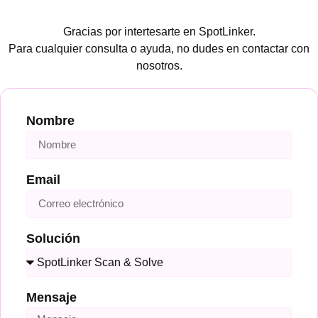
Gracias por intertesarte en SpotLinker.
Para cualquier consulta o ayuda, no dudes en contactar con
nosotros.
Nombre
Email
Solución
Mensaje