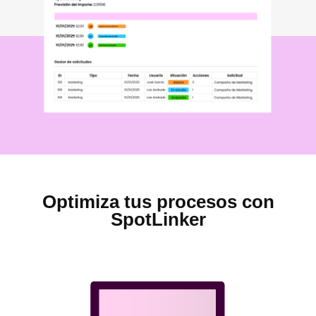
Optimiza tus procesos con
SpotLinker