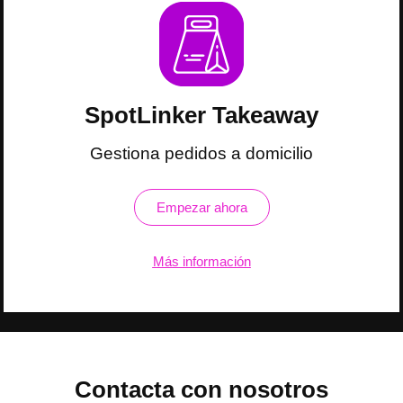
SpotLinker Takeaway
Gestiona pedidos a domicilio
Empezar ahora
Más información
Contacta con nosotros